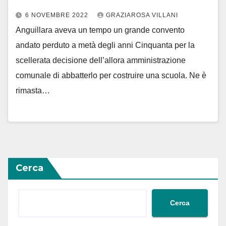
6 NOVEMBRE 2022
GRAZIAROSA VILLANI
Anguillara aveva un tempo un grande convento
andato perduto a metà degli anni Cinquanta per la
scellerata decisione dell’allora amministrazione
comunale di abbatterlo per costruire una scuola. Ne è
rimasta…
Cerca
Cerca