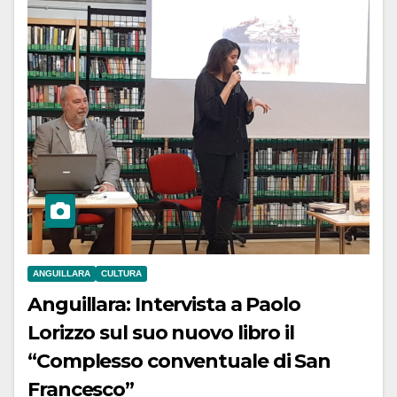
ANGUILLARA
CULTURA
Anguillara: Intervista a Paolo
Lorizzo sul suo nuovo libro il
“Complesso conventuale di San
Francesco”