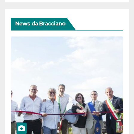
News da Bracciano