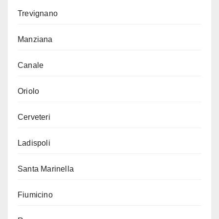
Trevignano
Manziana
Canale
Oriolo
Cerveteri
Ladispoli
Santa Marinella
Fiumicino