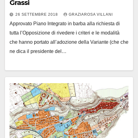
Grassi
26 SETTEMBRE 2018
GRAZIAROSA VILLANI
Approvato Piano Integrato in barba alla richiesta di
tutta l’Opposizione di rivedere i criteri e le modalità
che hanno portato all’adozione della Variante (che che
ne dica il presidente del…