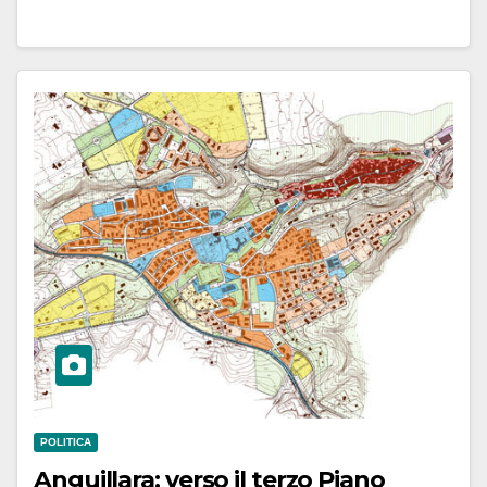
POLITICA
Anguillara: verso il terzo Piano