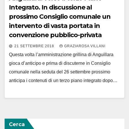
Integrato. In discussione al
prossimo Consiglio comunale un
intervento di vasta portata in
convenzione pubblico-privata
21 SETTEMBRE 2018
GRAZIAROSA VILLANI
Questa volta l’amministrazione grillina di Anguillara
gioca d’anticipo e prima di discuterne in Consiglio
comunale nella seduta del 26 settembre prossimo
anticipa i contenuti di un terzo piano integrato dopo…
Cerca