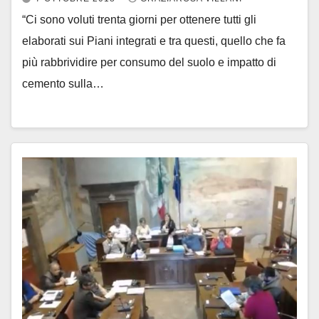
“Ci sono voluti trenta giorni per ottenere tutti gli
elaborati sui Piani integrati e tra questi, quello che fa
più rabbrividire per consumo del suolo e impatto di
cemento sulla…