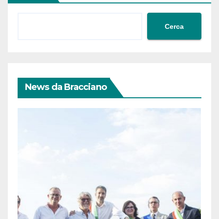
Cerca
News da Bracciano