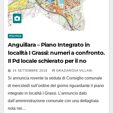
POLITICA
Anguillara – Piano Integrato in
località I Grassi: numeri a confronto.
Il Pd locale schierato per il no
24 SETTEMBRE 2018
GRAZIAROSA VILLANI
Si annuncia rovente la seduta di Consiglio comunale
di mercoledì sull’ordine del giorno riguardante il piano
integrato in località I Grassi. L’annuncio dato
dall’amministrazione comunale con una dettagliata
nota nei…