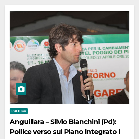
POLITICA
Anguillara – Silvio Bianchini (Pd):
Pollice verso sul Piano Integrato I