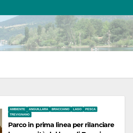
AMBIENTE
ANGUILLARA
BRACCIANO
LAGO
PESCA
TREVIGNANO
Parco in prima linea per rilanciare