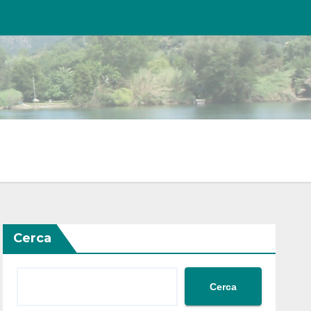
Cerca
Cerca