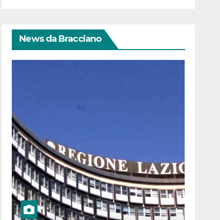
News da Bracciano