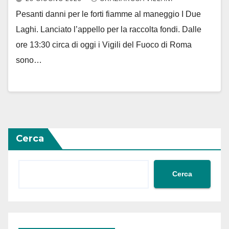
Pesanti danni per le forti fiamme al maneggio I Due
Laghi. Lanciato l’appello per la raccolta fondi. Dalle
ore 13:30 circa di oggi i Vigili del Fuoco di Roma
sono…
Cerca
Cerca