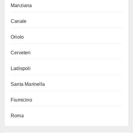
Manziana
Canale
Oriolo
Cerveteri
Ladispoli
Santa Marinella
Fiumicino
Roma