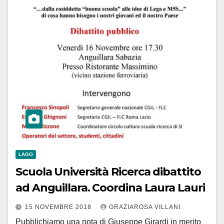
LAGO
Scuola Università Ricerca dibattito
ad Anguillara. Coordina Laura Lauri
15 NOVEMBRE 2018
GRAZIAROSA VILLANI
Pubblichiamo una nota di Giuseppe Girardi in merito