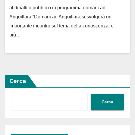
al dibattito pubblico in programma domani ad
Anguillara “Domani ad Anguillara si svolgerà un
importante incontro sul tema della conoscenza, e
più…
Cerca
Cerca