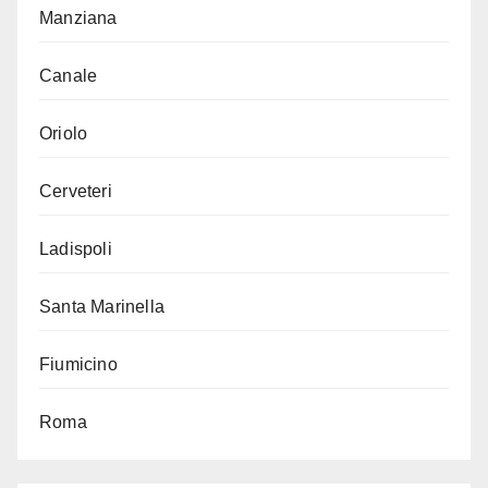
Manziana
Canale
Oriolo
Cerveteri
Ladispoli
Santa Marinella
Fiumicino
Roma