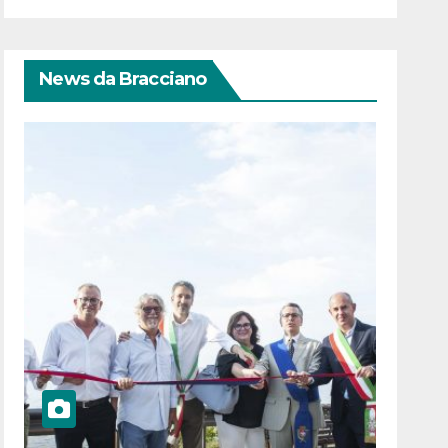
News da Bracciano