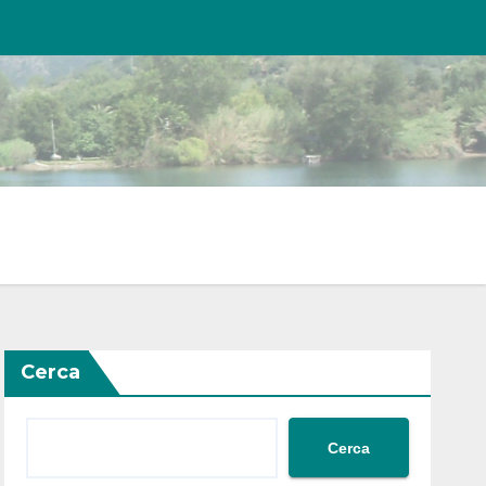
Cerca
Cerca