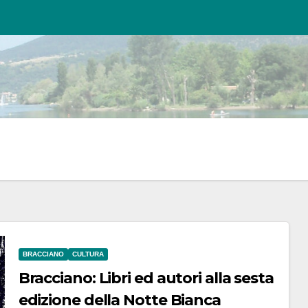
BRACCIANO
CULTURA
Bracciano: Libri ed autori alla sesta
edizione della Notte Bianca