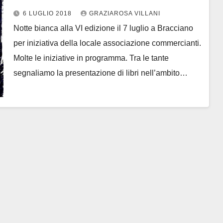
6 LUGLIO 2018
GRAZIAROSA VILLANI
Notte bianca alla VI edizione il 7 luglio a Bracciano
per iniziativa della locale associazione commercianti.
Molte le iniziative in programma. Tra le tante
segnaliamo la presentazione di libri nell’ambito…