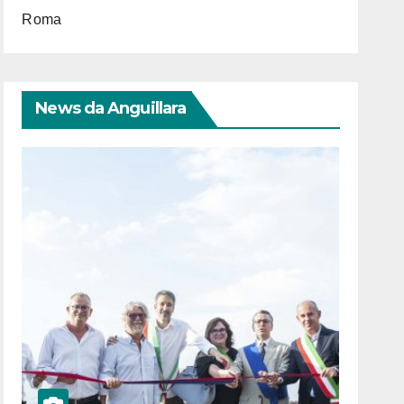
Roma
News da Anguillara