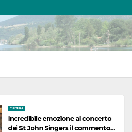
CULTURA
Incredibile emozione al concerto
dei St John Singers il commento