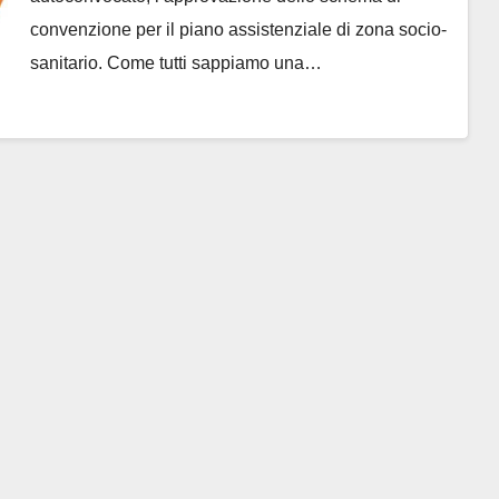
convenzione per il piano assistenziale di zona socio-
sanitario. Come tutti sappiamo una…