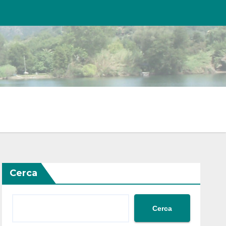
Cerca
Cerca