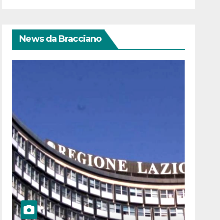
News da Bracciano