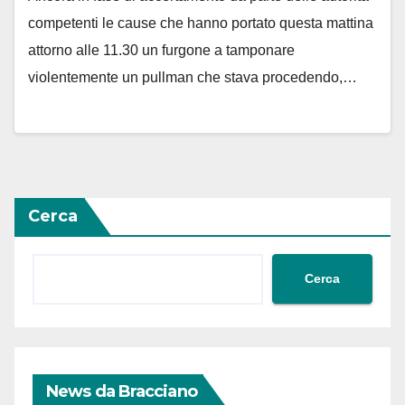
competenti le cause che hanno portato questa mattina
attorno alle 11.30 un furgone a tamponare
violentemente un pullman che stava procedendo,…
Cerca
Cerca
News da Bracciano