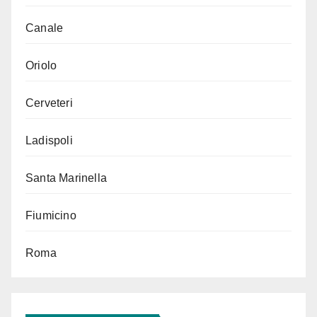
Canale
Oriolo
Cerveteri
Ladispoli
Santa Marinella
Fiumicino
Roma