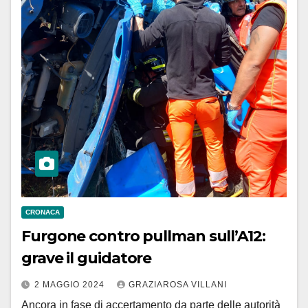
CRONACA
Furgone contro pullman sull’A12:
grave il guidatore
2 MAGGIO 2024
GRAZIAROSA VILLANI
Ancora in fase di accertamento da parte delle autorità