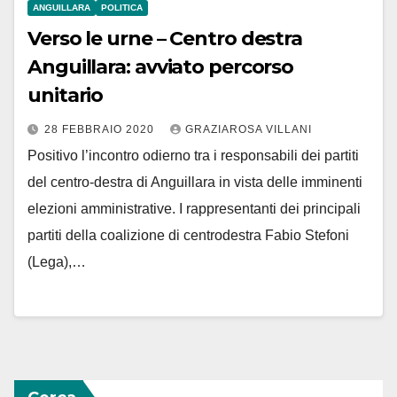
ANGUILLARA
POLITICA
Verso le urne – Centro destra
Anguillara: avviato percorso
unitario
28 FEBBRAIO 2020
GRAZIAROSA VILLANI
Positivo l’incontro odierno tra i responsabili dei partiti
del centro-destra di Anguillara in vista delle imminenti
elezioni amministrative. I rappresentanti dei principali
partiti della coalizione di centrodestra Fabio Stefoni
(Lega),…