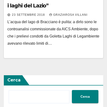
i laghi del Lazio”
23 SETTEMBRE 2018
GRAZIAROSA VILLANI
L’acqua del lago di Bracciano è pulita: a dirlo sono le
controanalisi commissionate da AICS Ambiente, dopo
che i prelievi condotti da Goletta Laghi di Legambiente
avevano rilevato limiti di…
Cerca
Cerca