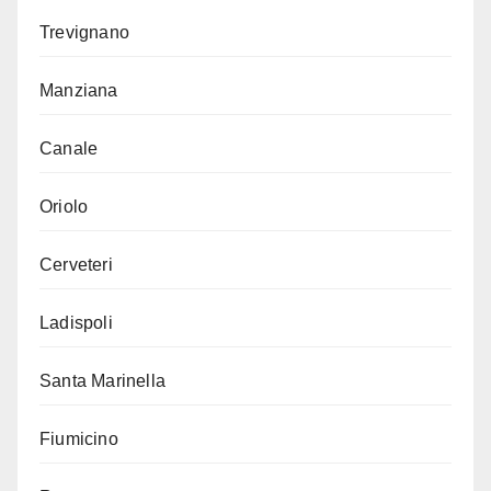
Trevignano
Manziana
Canale
Oriolo
Cerveteri
Ladispoli
Santa Marinella
Fiumicino