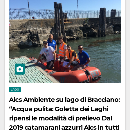
LAGO
Aics Ambiente su lago di Bracciano:
“Acqua pulita: Goletta dei Laghi
ripensi le modalità di prelievo Dal
2019 catamarani azzurri Aics in tutti