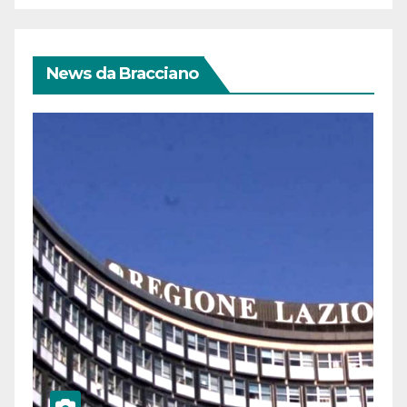
News da Bracciano