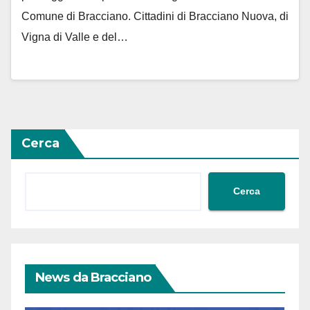
Comune di Bracciano. Cittadini di Bracciano Nuova, di
Vigna di Valle e del…
Cerca
Cerca
News da Bracciano