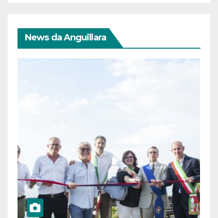
News da Anguillara