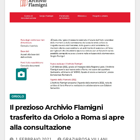
ORIOLO
Il prezioso Archivio Flamigni
trasferito da Oriolo a Roma si apre
alla consultazione
1 FEBBRAIO 2021
GRAZIAROSA VILLANI