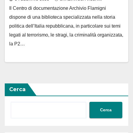
Il Centro di documentazione Archivio Flamigni
dispone di una biblioteca specializzata nella storia
politica dell’Italia repubblicana, in particolare sui temi
legati al terrorismo, le stragi, la criminalità organizzata,
la P2…
Cerca
Cerca