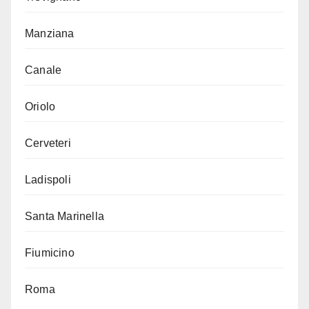
Manziana
Canale
Oriolo
Cerveteri
Ladispoli
Santa Marinella
Fiumicino
Roma