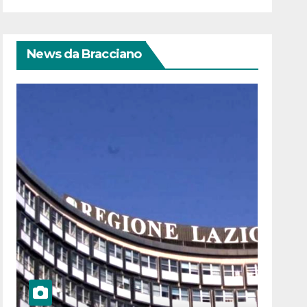
News da Bracciano