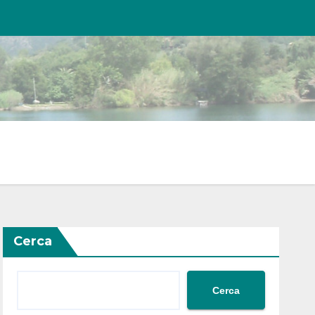
Cerca
Cerca