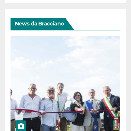
News da Bracciano