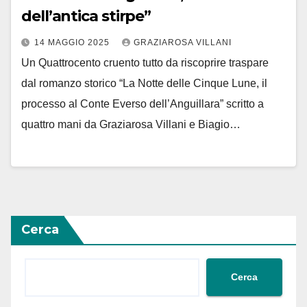
dell’antica stirpe”
14 MAGGIO 2025
GRAZIAROSA VILLANI
Un Quattrocento cruento tutto da riscoprire traspare
dal romanzo storico “La Notte delle Cinque Lune, il
processo al Conte Everso dell’Anguillara” scritto a
quattro mani da Graziarosa Villani e Biagio…
Cerca
Cerca