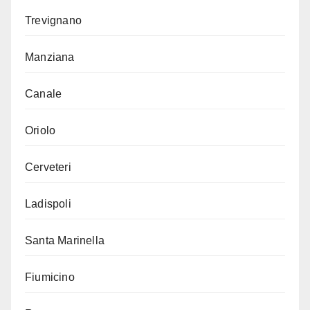
Trevignano
Manziana
Canale
Oriolo
Cerveteri
Ladispoli
Santa Marinella
Fiumicino