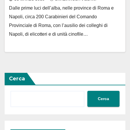
Dalle prime luci dell’alba, nelle province di Roma e
Napoli, circa 200 Carabinieri del Comando
Provinciale di Roma, con l’ausilio dei colleghi di
Napoli, di elicotteri e di unità cinofile…
Cerca
Cerca