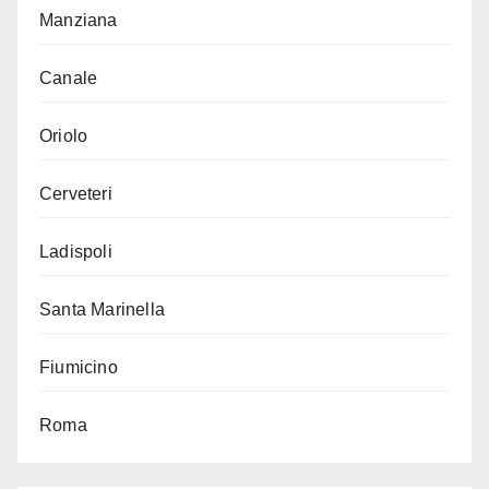
Manziana
Canale
Oriolo
Cerveteri
Ladispoli
Santa Marinella
Fiumicino
Roma