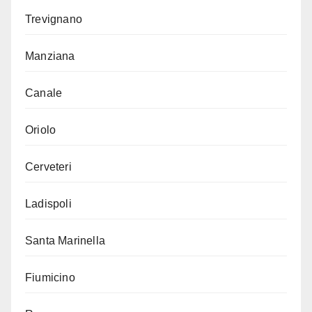
Trevignano
Manziana
Canale
Oriolo
Cerveteri
Ladispoli
Santa Marinella
Fiumicino