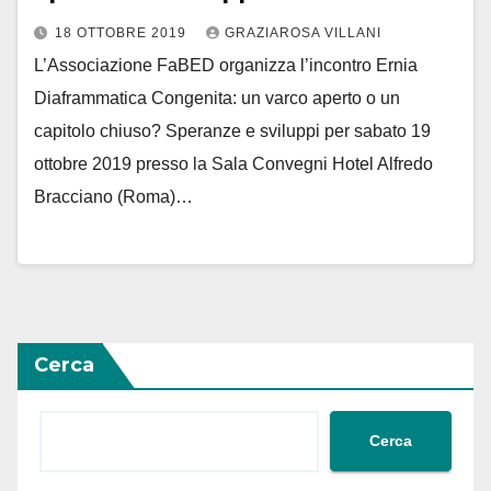
18 OTTOBRE 2019
GRAZIAROSA VILLANI
L’Associazione FaBED organizza l’incontro Ernia
Diaframmatica Congenita: un varco aperto o un
capitolo chiuso? Speranze e sviluppi per sabato 19
ottobre 2019 presso la Sala Convegni Hotel Alfredo
Bracciano (Roma)…
Cerca
Cerca