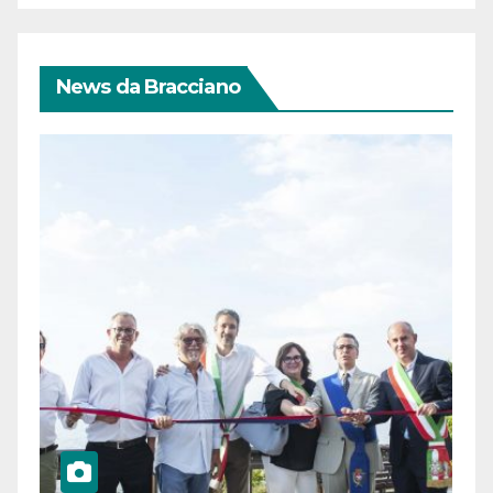
News da Bracciano