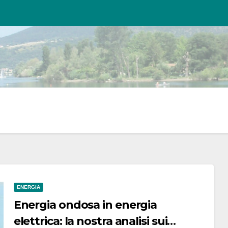
ENERGIA
Energia ondosa in energia
elettrica: la nostra analisi sui