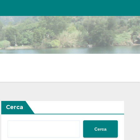
Cerca
Cerca