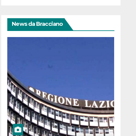
News da Bracciano