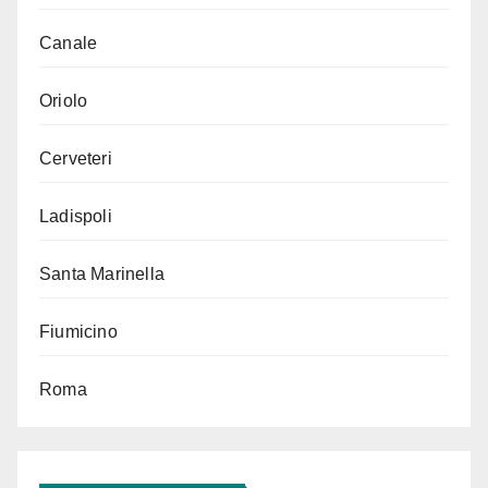
Canale
Oriolo
Cerveteri
Ladispoli
Santa Marinella
Fiumicino
Roma