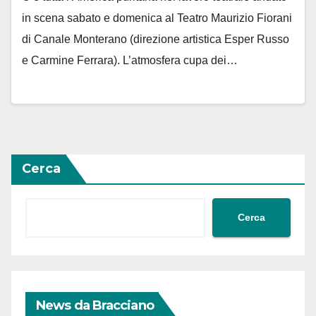
in scena sabato e domenica al Teatro Maurizio Fiorani
di Canale Monterano (direzione artistica Esper Russo
e Carmine Ferrara). L’atmosfera cupa dei…
Cerca
Cerca
News da Bracciano