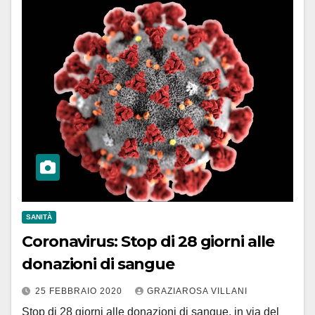
SANITÀ
Coronavirus: Stop di 28 giorni alle
donazioni di sangue
25 FEBBRAIO 2020
GRAZIAROSA VILLANI
Stop di 28 giorni alle donazioni di sangue, in via del