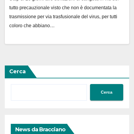
tutto precauzionale visto che non è documentata la
trasmissione per via trasfusionale del virus, per tutti
coloro che abbiano…
Cerca
Cerca
News da Bracciano