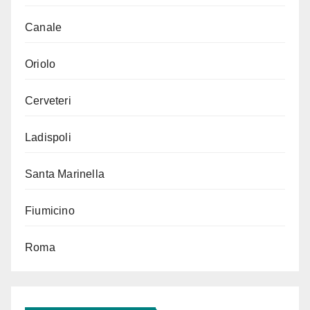
Canale
Oriolo
Cerveteri
Ladispoli
Santa Marinella
Fiumicino
Roma