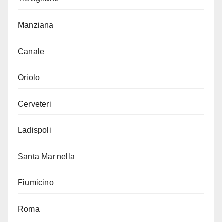
Manziana
Canale
Oriolo
Cerveteri
Ladispoli
Santa Marinella
Fiumicino
Roma