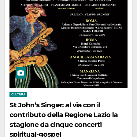
CULTURA
St John’s Singer: al via con il
contributo della Regione Lazio la
stagione da cinque concerti
spiritual-gospel