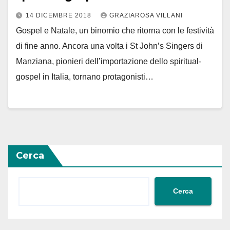
14 DICEMBRE 2018
GRAZIAROSA VILLANI
Gospel e Natale, un binomio che ritorna con le festività
di fine anno. Ancora una volta i St John’s Singers di
Manziana, pionieri dell’importazione dello spiritual-
gospel in Italia, tornano protagonisti…
Cerca
Cerca