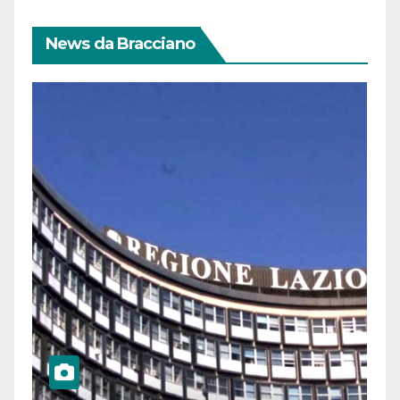
News da Bracciano