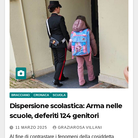
BRACCIANO
CRONACA
SCUOLA
Dispersione scolastica: Arma nelle
scuole, deferiti 124 genitori
11 MARZO 2025
GRAZIAROSA VILLANI
Al fine di contrastare i fenomeni della cosiddetta