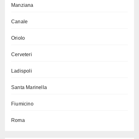
Manziana
Canale
Oriolo
Cerveteri
Ladispoli
Santa Marinella
Fiumicino
Roma