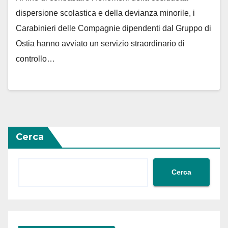
dispersione scolastica e della devianza minorile, i
Carabinieri delle Compagnie dipendenti dal Gruppo di
Ostia hanno avviato un servizio straordinario di
controllo…
Cerca
Cerca