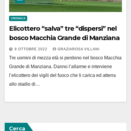
CRONACA
Elicottero “salva” tre “dispersi” nel
bosco Macchia Grande di Manziana
8 OTTOBRE 2022
GRAZIAROSA VILLANI
Tre uomini di mezza età si perdono nel bosco Macchia
Grande di Manziana. Danno l’allarme e interviene
l’elicottero dei vigili del fuoco che li carica ed atterra
allo stadio di…
Cerca