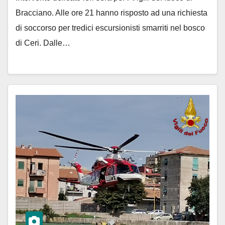
Bracciano. Alle ore 21 hanno risposto ad una richiesta
di soccorso per tredici escursionisti smarriti nel bosco
di Ceri. Dalle…