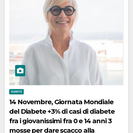
SANITÀ
14 Novembre, Giornata Mondiale
del Diabete +3% di casi di diabete
fra i giovanissimi fra 0 e 14 anni 3
mosse per dare scacco alla