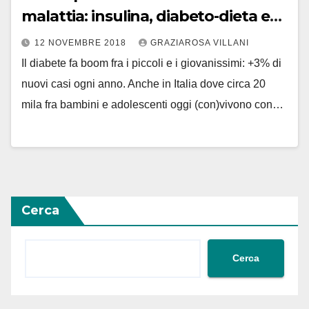
malattia: insulina, diabeto-dieta e
sport
12 NOVEMBRE 2018
GRAZIAROSA VILLANI
Il diabete fa boom fra i piccoli e i giovanissimi: +3% di
nuovi casi ogni anno. Anche in Italia dove circa 20
mila fra bambini e adolescenti oggi (con)vivono con…
Cerca
Cerca