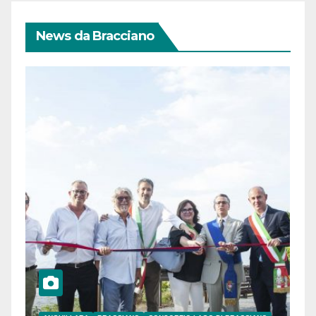
News da Bracciano