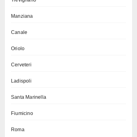
Manziana
Canale
Oriolo
Cerveteri
Ladispoli
Santa Marinella
Fiumicino
Roma