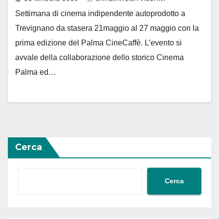
Settimana di cinema indipendente autoprodotto a
Trevignano da stasera 21maggio al 27 maggio con la
prima edizione del Palma CineCaffè. L’evento si
avvale della collaborazione dello storico Cinema
Palma ed…
Cerca
Cerca