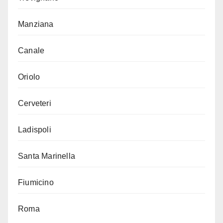
Manziana
Canale
Oriolo
Cerveteri
Ladispoli
Santa Marinella
Fiumicino
Roma