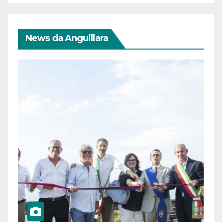
News da Anguillara