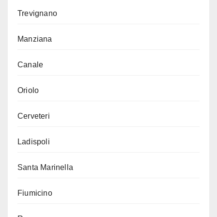
Trevignano
Manziana
Canale
Oriolo
Cerveteri
Ladispoli
Santa Marinella
Fiumicino