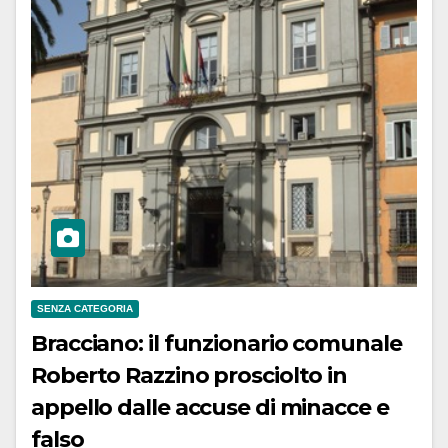
SENZA CATEGORIA
Bracciano: il funzionario comunale
Roberto Razzino prosciolto in
appello dalle accuse di minacce e
falso