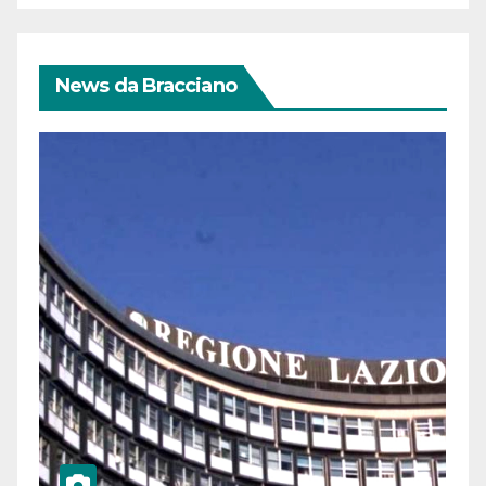
News da Bracciano