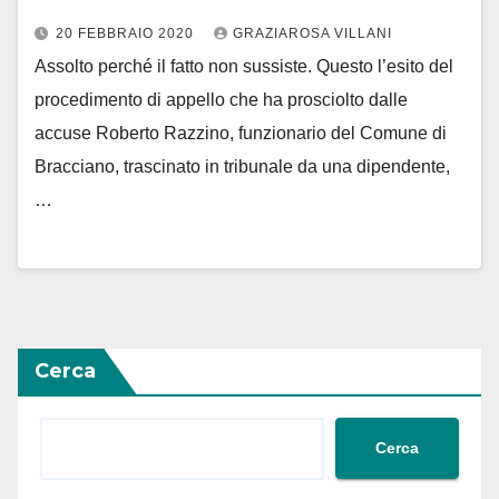
20 FEBBRAIO 2020
GRAZIAROSA VILLANI
Assolto perché il fatto non sussiste. Questo l’esito del
procedimento di appello che ha prosciolto dalle
accuse Roberto Razzino, funzionario del Comune di
Bracciano, trascinato in tribunale da una dipendente,
…
Cerca
Cerca