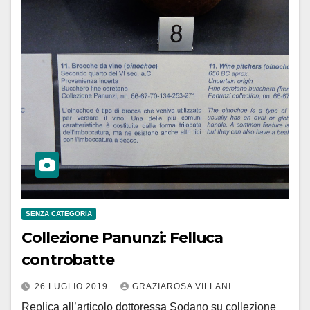
SENZA CATEGORIA
Collezione Panunzi: Felluca
controbatte
26 LUGLIO 2019
GRAZIAROSA VILLANI
Replica all’articolo dottoressa Sodano su collezione