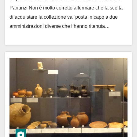
Panunzi Non è molto corretto affermare che la scelta
di acquistare la collezione va “posta in capo a due
amministrazioni diverse che l’hanno ritenuta…