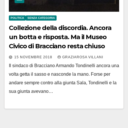
POLITICA
SENZA CATEGORIA
Collezione della discordia. Ancora
un botta e risposta. Ma il Museo
Civico di Bracciano resta chiuso
15 NOVEMBRE 2018
GRAZIAROSA VILLANI
Il sindaco di Bracciano Armando Tondinelli ancora una
volta getta il sasso e nasconde la mano. Forse per
andare sempre contro alla giunta Sala, Tondinelli e la
sua giunta avevano…