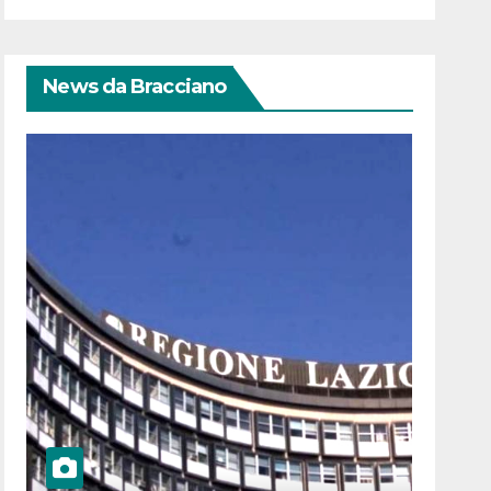
News da Bracciano