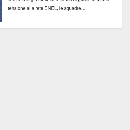
tensione alla rete ENEL, le squadre…