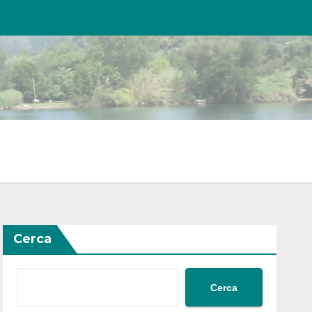
Cerca
Cerca