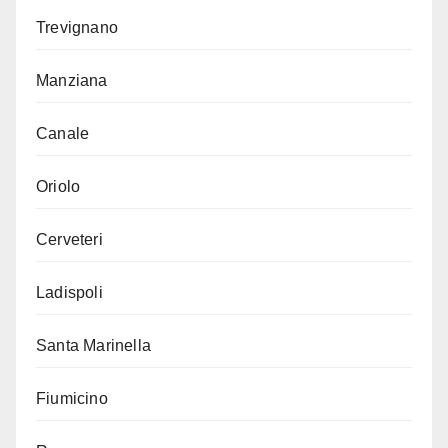
Trevignano
Manziana
Canale
Oriolo
Cerveteri
Ladispoli
Santa Marinella
Fiumicino