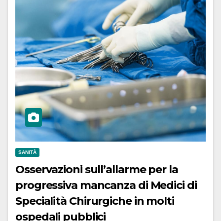
SANITÀ
Osservazioni sull’allarme per la
progressiva mancanza di Medici di
Specialità Chirurgiche in molti
ospedali pubblici