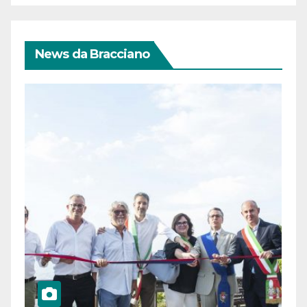
News da Bracciano