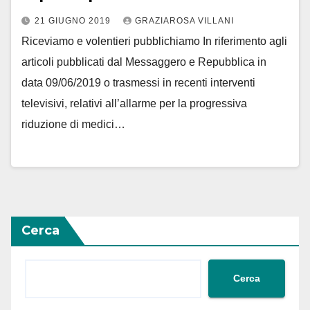
21 GIUGNO 2019
GRAZIAROSA VILLANI
Riceviamo e volentieri pubblichiamo In riferimento agli
articoli pubblicati dal Messaggero e Repubblica in
data 09/06/2019 o trasmessi in recenti interventi
televisivi, relativi all’allarme per la progressiva
riduzione di medici…
Cerca
Cerca