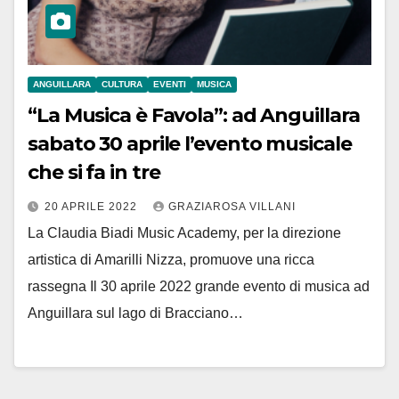
ANGUILLARA
CULTURA
EVENTI
MUSICA
“La Musica è Favola”: ad Anguillara
sabato 30 aprile l’evento musicale
che si fa in tre
20 APRILE 2022
GRAZIAROSA VILLANI
La Claudia Biadi Music Academy, per la direzione
artistica di Amarilli Nizza, promuove una ricca
rassegna Il 30 aprile 2022 grande evento di musica ad
Anguillara sul lago di Bracciano…