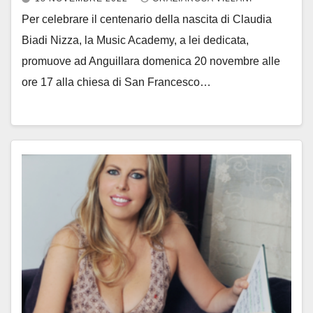
Per celebrare il centenario della nascita di Claudia
Biadi Nizza, la Music Academy, a lei dedicata,
promuove ad Anguillara domenica 20 novembre alle
ore 17 alla chiesa di San Francesco…