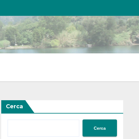
Cerca
Cerca