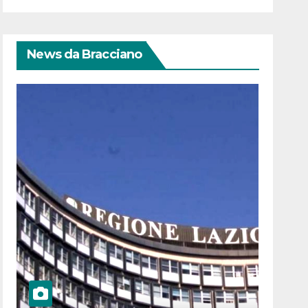
News da Bracciano