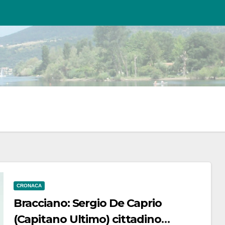
CRONACA
Bracciano: Sergio De Caprio
(Capitano Ultimo) cittadino