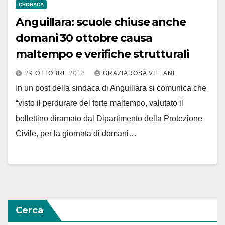
CRONACA
Anguillara: scuole chiuse anche
domani 30 ottobre causa
maltempo e verifiche strutturali
29 OTTOBRE 2018
GRAZIAROSA VILLANI
In un post della sindaca di Anguillara si comunica che
“visto il perdurare del forte maltempo, valutato il
bollettino diramato dal Dipartimento della Protezione
Civile, per la giornata di domani…
Cerca