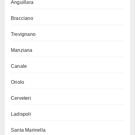
Anguillara
Bracciano
Trevignano
Manziana
Canale
Oriolo
Cerveteri
Ladispoli
Santa Marinella