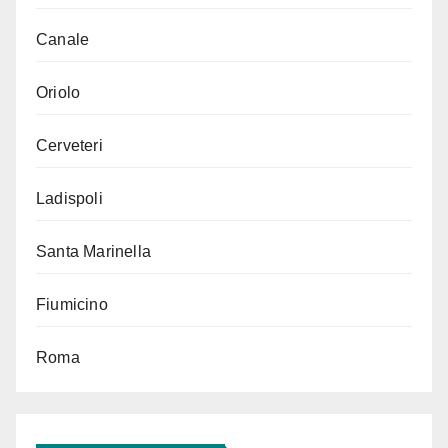
Canale
Oriolo
Cerveteri
Ladispoli
Santa Marinella
Fiumicino
Roma