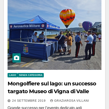
LAGO
SENZA CATEGORIA
Mongolfiere sul lago: un successo
targato Museo di Vigna di Valle
24 SETTEMBRE 2019
GRAZIAROSA VILLANI
Grande successo per l’evento dedicato agli