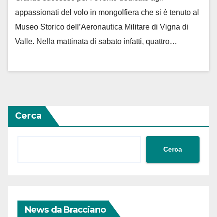
appassionati del volo in mongolfiera che si è tenuto al
Museo Storico dell’Aeronautica Militare di Vigna di
Valle. Nella mattinata di sabato infatti, quattro…
Cerca
Cerca
News da Bracciano