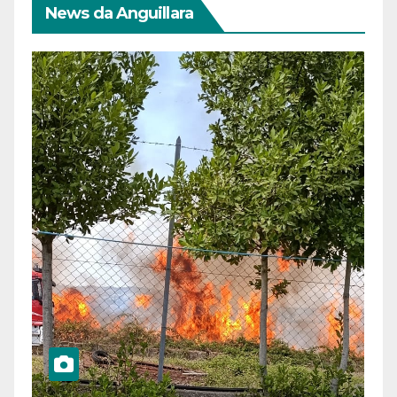
News da Anguillara