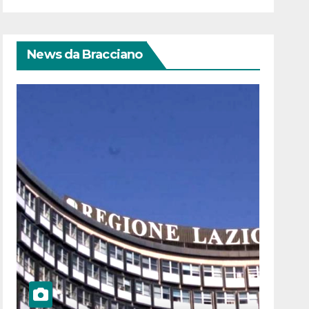
News da Bracciano