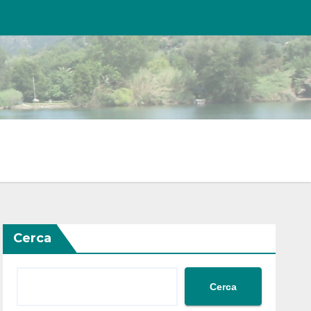
Cerca
Cerca