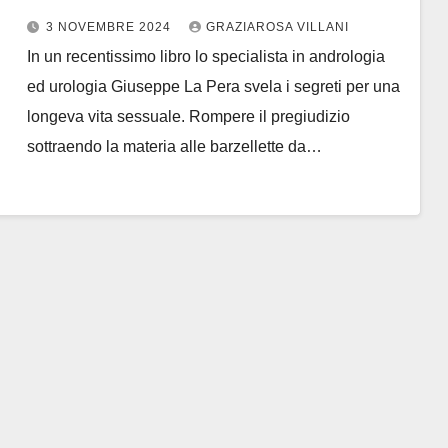
Pera
3 NOVEMBRE 2024
GRAZIAROSA VILLANI
In un recentissimo libro lo specialista in andrologia
ed urologia Giuseppe La Pera svela i segreti per una
longeva vita sessuale. Rompere il pregiudizio
sottraendo la materia alle barzellette da…