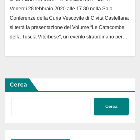
Venerdì 28 febbraio 2020 alle 17.30 nella Sala
Conferenze della Curia Vescovile di Civita Castellana
si terrà la presentazione del Volume “Le Catacombe
della Tuscia Viterbese”, un evento straordinario per…
Cerca
Cerca