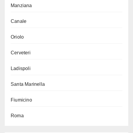
Manziana
Canale
Oriolo
Cerveteri
Ladispoli
Santa Marinella
Fiumicino
Roma