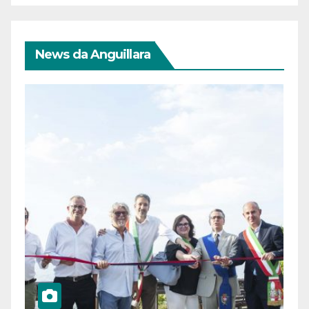
News da Anguillara