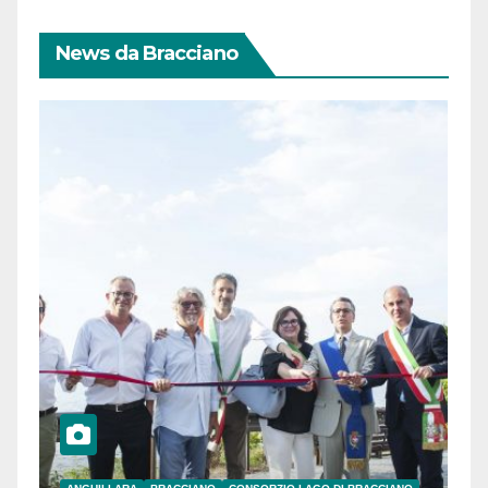
News da Bracciano