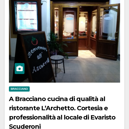
BRACCIANO
A Bracciano cucina di qualità al
ristorante L’Archetto. Cortesia e
professionalità al locale di Evaristo
Scuderoni