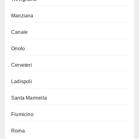
Manziana
Canale
Oriolo
Cerveteri
Ladispoli
Santa Marinella
Fiumicino
Roma