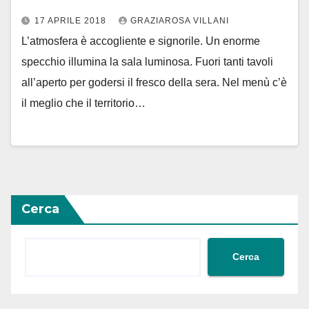
17 APRILE 2018
GRAZIAROSA VILLANI
L’atmosfera è accogliente e signorile. Un enorme
specchio illumina la sala luminosa. Fuori tanti tavoli
all’aperto per godersi il fresco della sera. Nel menù c’è
il meglio che il territorio…
Cerca
Cerca