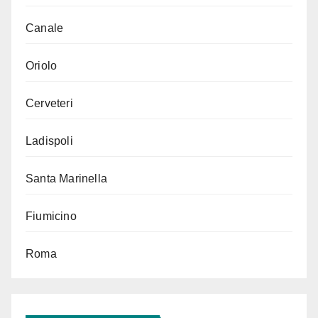
Canale
Oriolo
Cerveteri
Ladispoli
Santa Marinella
Fiumicino
Roma