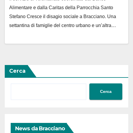
Alimentare e dalla Caritas della Parrocchia Santo
Stefano Cresce il disagio sociale a Bracciano. Una
settantina di famiglie del centro urbano e un’altra…
Cerca
Cerca
News da Bracciano