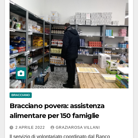
BRACCIANO
Bracciano povera: assistenza
alimentare per 150 famiglie
2 APRILE 2022
GRAZIAROSA VILLANI
Il servizio di volontariato coordinato dal Banco