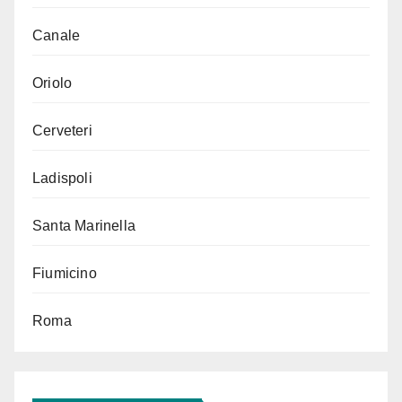
Canale
Oriolo
Cerveteri
Ladispoli
Santa Marinella
Fiumicino
Roma