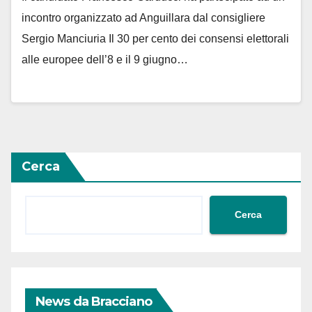
incontro organizzato ad Anguillara dal consigliere
Sergio Manciuria Il 30 per cento dei consensi elettorali
alle europee dell’8 e il 9 giugno…
Cerca
Cerca
News da Bracciano