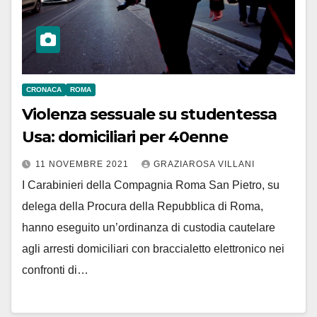
CRONACA
ROMA
Violenza sessuale su studentessa
Usa: domiciliari per 40enne
11 NOVEMBRE 2021
GRAZIAROSA VILLANI
I Carabinieri della Compagnia Roma San Pietro, su
delega della Procura della Repubblica di Roma,
hanno eseguito un’ordinanza di custodia cautelare
agli arresti domiciliari con braccialetto elettronico nei
confronti di…