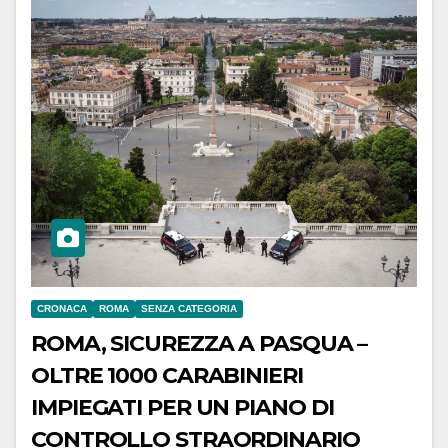
CRONACA
ROMA
SENZA CATEGORIA
ROMA, SICUREZZA A PASQUA –
OLTRE 1000 CARABINIERI
IMPIEGATI PER UN PIANO DI
CONTROLLO STRAORDINARIO