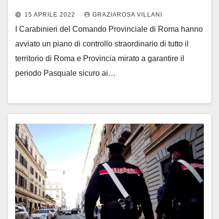
15 APRILE 2022
GRAZIAROSA VILLANI
I Carabinieri del Comando Provinciale di Roma hanno
avviato un piano di controllo straordinario di tutto il
territorio di Roma e Provincia mirato a garantire il
periodo Pasquale sicuro ai…