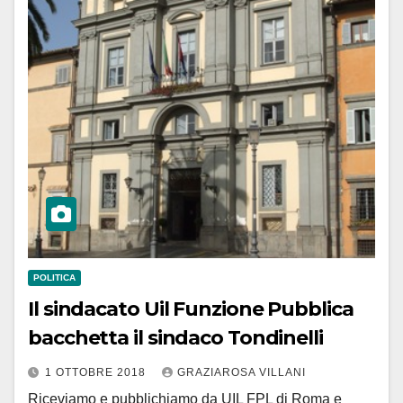
POLITICA
Il sindacato Uil Funzione Pubblica
bacchetta il sindaco Tondinelli
1 OTTOBRE 2018
GRAZIAROSA VILLANI
Riceviamo e pubblichiamo da UIL FPL di Roma e