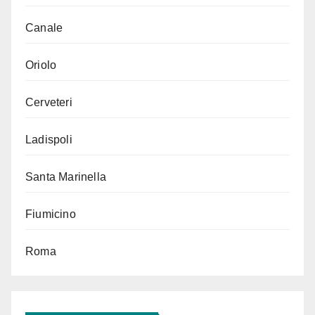
Canale
Oriolo
Cerveteri
Ladispoli
Santa Marinella
Fiumicino
Roma