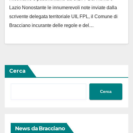
Lazio Nonostante le innumerevoli note inviate dalla
scrivente delegata territoriale UIL FPL, il Comune di
Bracciano incurante delle regole e del…
Cerca
Cerca
News da Bracciano