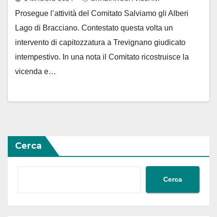
Prosegue l’attività del Comitato Salviamo gli Alberi
Lago di Bracciano. Contestato questa volta un
intervento di capitozzatura a Trevignano giudicato
intempestivo. In una nota il Comitato ricostruisce la
vicenda e…
Cerca
Cerca