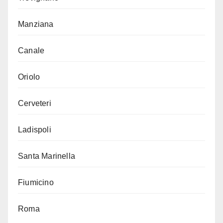
Manziana
Canale
Oriolo
Cerveteri
Ladispoli
Santa Marinella
Fiumicino
Roma