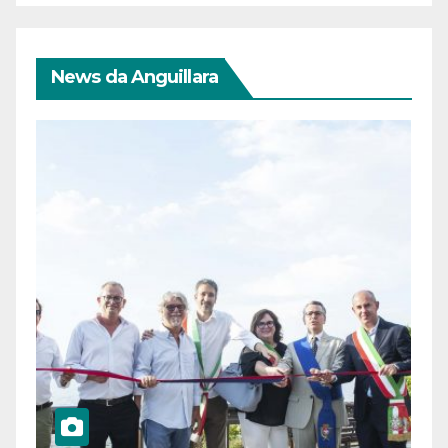
News da Anguillara