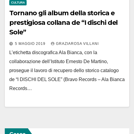
CULTURA
Tornano gli album della storica e
prestigiosa collana de “I dischi del
Sole”
5 MAGGIO 2019
GRAZIAROSA VILLANI
L’etichetta discografica Ala Bianca, con la
collaborazione dell’Istituto Ernesto De Martino,
prosegue il lavoro di recupero dello storico catalogo
de “I DISCHI DEL SOLE” (Bravo Records – Ala Bianca
Records…