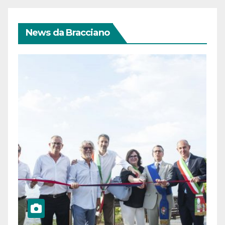
News da Bracciano