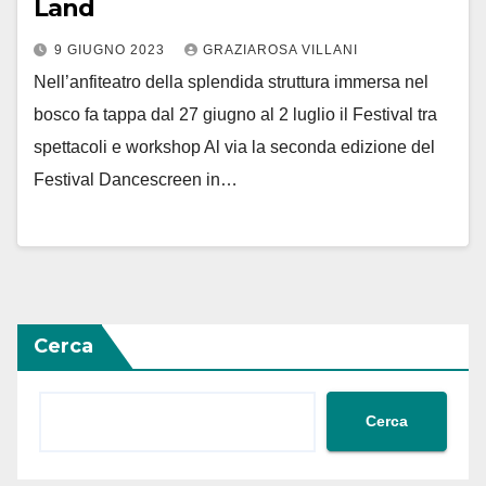
Land
9 GIUGNO 2023
GRAZIAROSA VILLANI
Nell’anfiteatro della splendida struttura immersa nel
bosco fa tappa dal 27 giugno al 2 luglio il Festival tra
spettacoli e workshop Al via la seconda edizione del
Festival Dancescreen in…
Cerca
Cerca