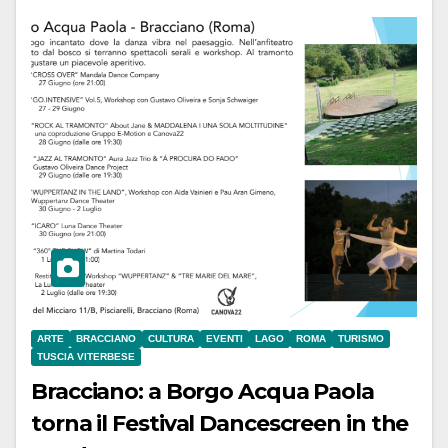
ARTE
BRACCIANO
CULTURA
EVENTI
LAGO
ROMA
TURISMO
TUSCIA VITERBESE
Bracciano: a Borgo Acqua Paola
torna il Festival Dancescreen in the