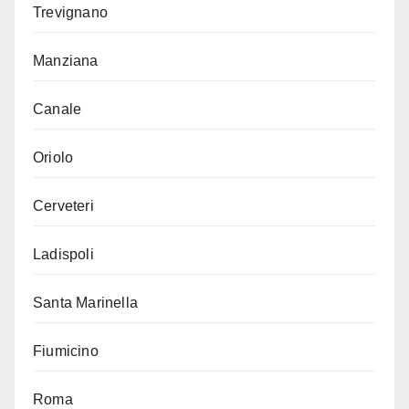
Trevignano
Manziana
Canale
Oriolo
Cerveteri
Ladispoli
Santa Marinella
Fiumicino
Roma