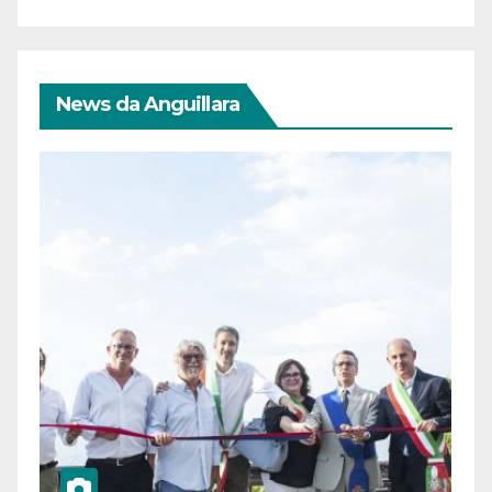
News da Anguillara