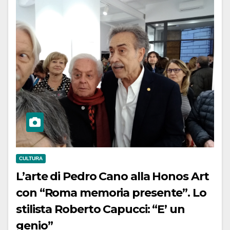
CULTURA
L’arte di Pedro Cano alla Honos Art
con “Roma memoria presente”. Lo
stilista Roberto Capucci: “E’ un
genio”