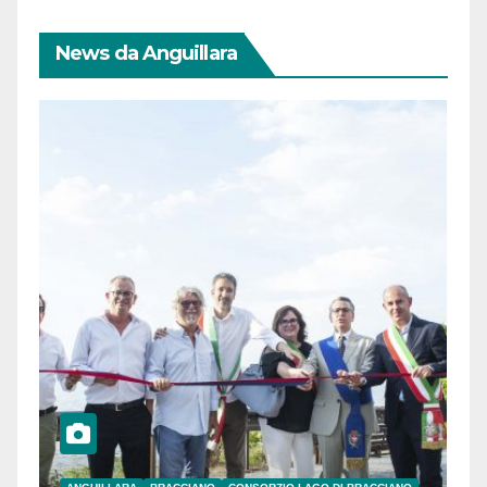
News da Anguillara