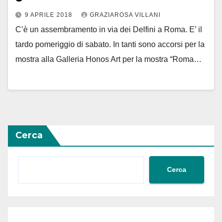
9 APRILE 2018
GRAZIAROSA VILLANI
C’è un assembramento in via dei Delfini a Roma. E’ il
tardo pomeriggio di sabato. In tanti sono accorsi per la
mostra alla Galleria Honos Art per la mostra “Roma…
Cerca
Cerca