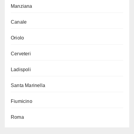
Manziana
Canale
Oriolo
Cerveteri
Ladispoli
Santa Marinella
Fiumicino
Roma