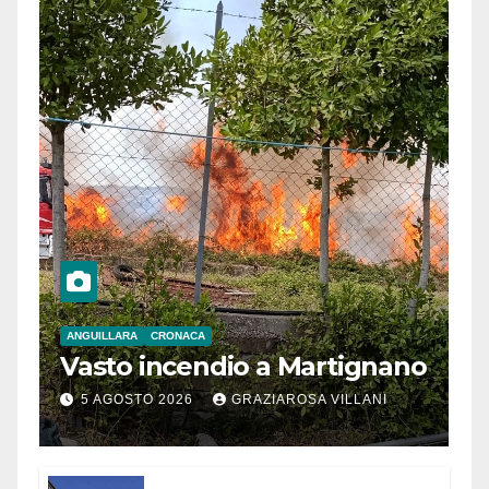
ANGUILLARA
CRONACA
Vasto incendio a Martignano
5 AGOSTO 2026
GRAZIAROSA VILLANI