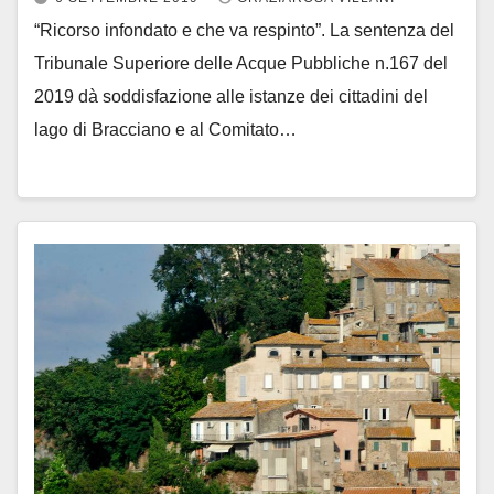
“Ricorso infondato e che va respinto”. La sentenza del
Tribunale Superiore delle Acque Pubbliche n.167 del
2019 dà soddisfazione alle istanze dei cittadini del
lago di Bracciano e al Comitato…