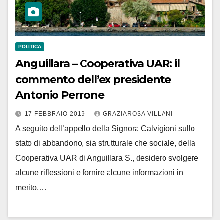
POLITICA
Anguillara – Cooperativa UAR: il
commento dell’ex presidente
Antonio Perrone
17 FEBBRAIO 2019
GRAZIAROSA VILLANI
A seguito dell’appello della Signora Calvigioni sullo
stato di abbandono, sia strutturale che sociale, della
Cooperativa UAR di Anguillara S., desidero svolgere
alcune riflessioni e fornire alcune informazioni in
merito,…