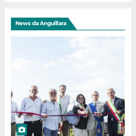
News da Anguillara