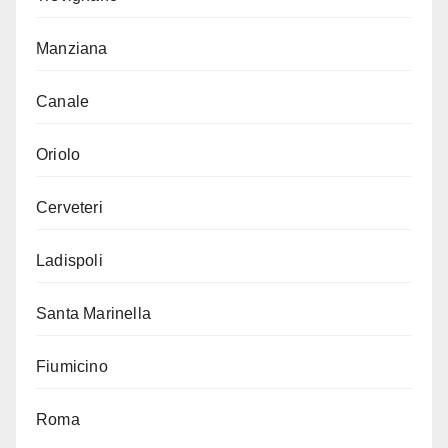
Manziana
Canale
Oriolo
Cerveteri
Ladispoli
Santa Marinella
Fiumicino
Roma