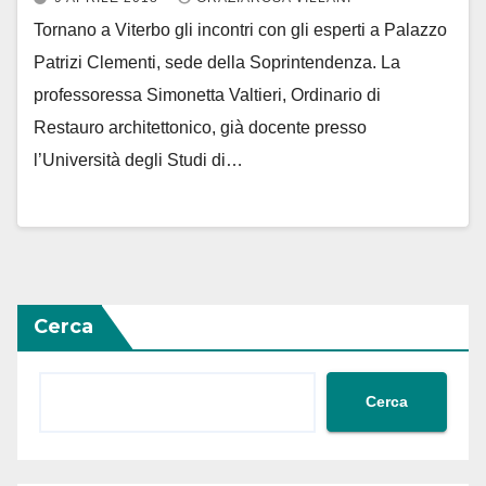
Tornano a Viterbo gli incontri con gli esperti a Palazzo
Patrizi Clementi, sede della Soprintendenza. La
professoressa Simonetta Valtieri, Ordinario di
Restauro architettonico, già docente presso
l’Università degli Studi di…
Cerca
Cerca