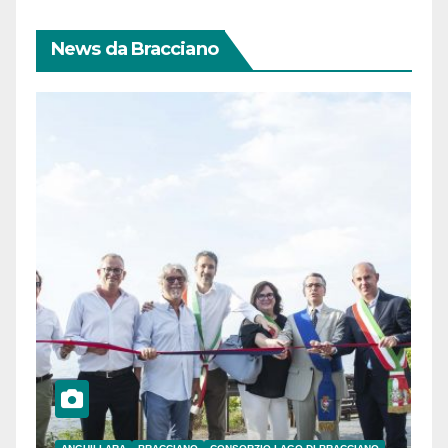
News da Bracciano