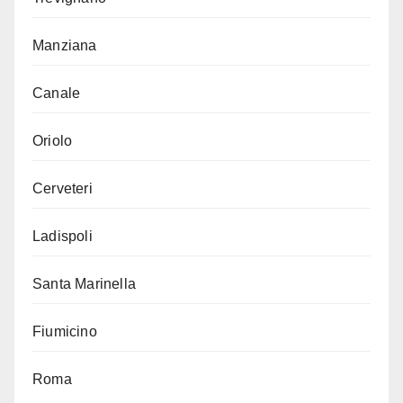
Manziana
Canale
Oriolo
Cerveteri
Ladispoli
Santa Marinella
Fiumicino
Roma