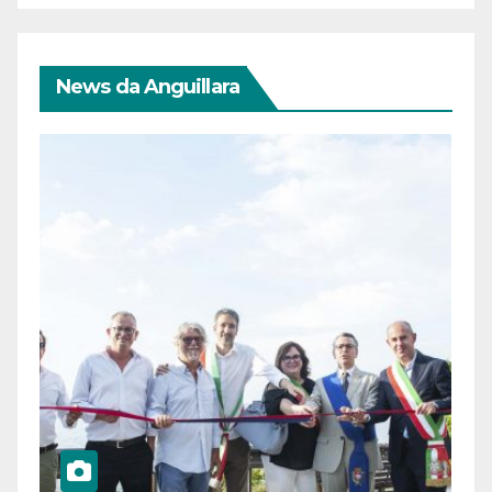
News da Anguillara