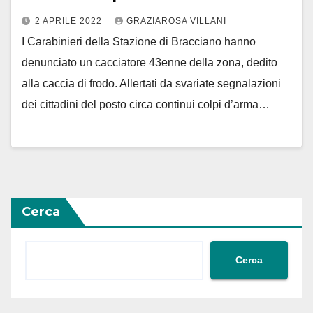
2 APRILE 2022
GRAZIAROSA VILLANI
I Carabinieri della Stazione di Bracciano hanno
denunciato un cacciatore 43enne della zona, dedito
alla caccia di frodo. Allertati da svariate segnalazioni
dei cittadini del posto circa continui colpi d’arma…
Cerca
Cerca