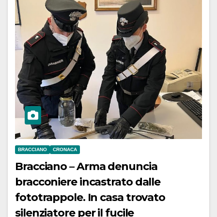
BRACCIANO
CRONACA
Bracciano – Arma denuncia
bracconiere incastrato dalle
fototrappole. In casa trovato
silenziatore per il fucile