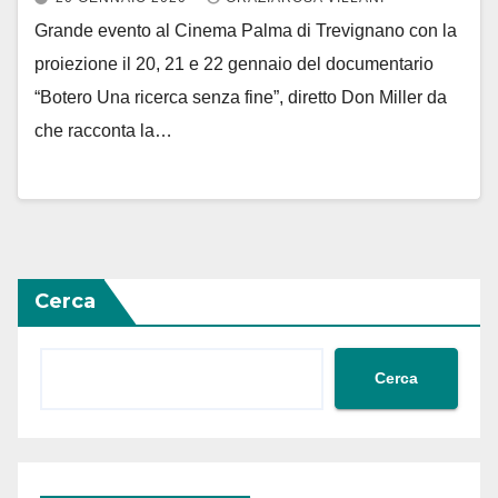
Grande evento al Cinema Palma di Trevignano con la
proiezione il 20, 21 e 22 gennaio del documentario
“Botero Una ricerca senza fine”, diretto Don Miller da
che racconta la…
Cerca
Cerca