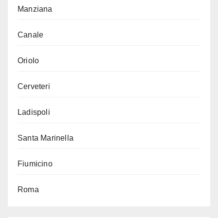
Manziana
Canale
Oriolo
Cerveteri
Ladispoli
Santa Marinella
Fiumicino
Roma