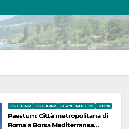
ARCHEOLOGIA
ARCHEOLOGIA
CITTÀ METROPOLITANA
TURISMO
Paestum: Città metropolitana di
Roma a Borsa Mediterranea