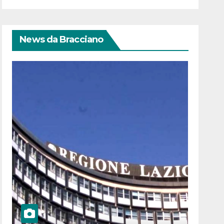
News da Bracciano