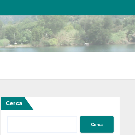
Cerca
Cerca