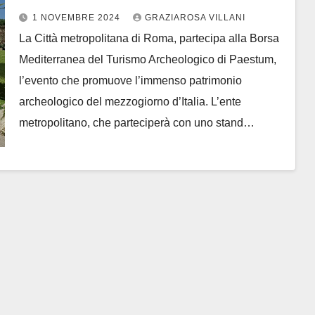
Turismo Archeologico
1 NOVEMBRE 2024
GRAZIAROSA VILLANI
La Città metropolitana di Roma, partecipa alla Borsa
Mediterranea del Turismo Archeologico di Paestum,
l’evento che promuove l’immenso patrimonio
archeologico del mezzogiorno d’Italia. L’ente
metropolitano, che parteciperà con uno stand…