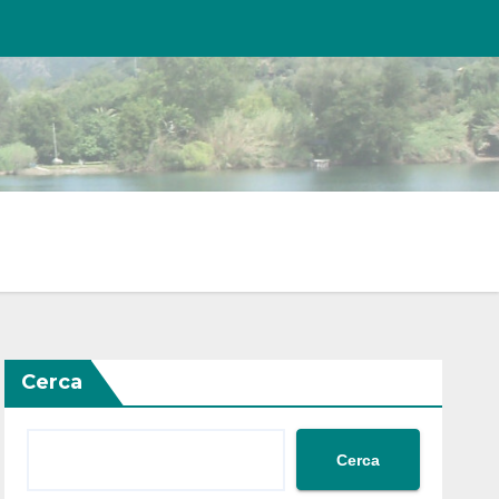
Cerca
Cerca