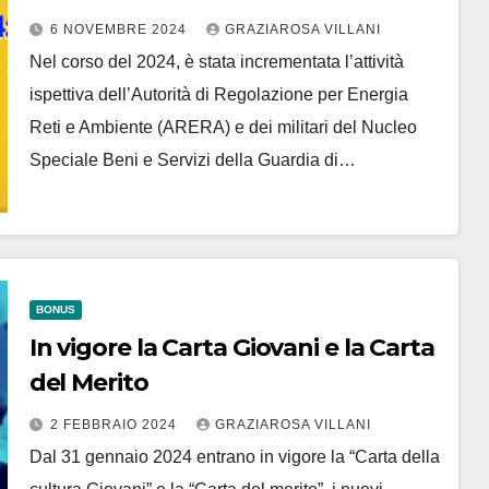
6 NOVEMBRE 2024
GRAZIAROSA VILLANI
Nel corso del 2024, è stata incrementata l’attività
ispettiva dell’Autorità di Regolazione per Energia
Reti e Ambiente (ARERA) e dei militari del Nucleo
Speciale Beni e Servizi della Guardia di…
BONUS
In vigore la Carta Giovani e la Carta
del Merito
2 FEBBRAIO 2024
GRAZIAROSA VILLANI
Dal 31 gennaio 2024 entrano in vigore la “Carta della