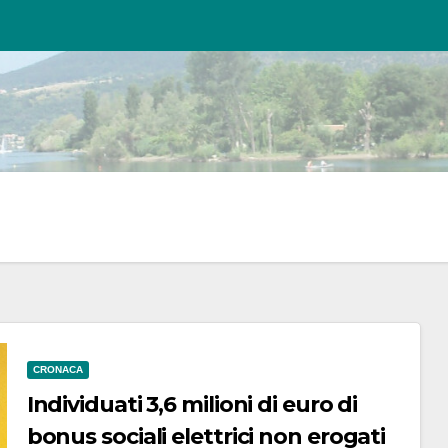
CRONACA
Individuati 3,6 milioni di euro di
bonus sociali elettrici non erogati