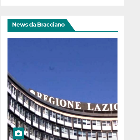
News da Bracciano