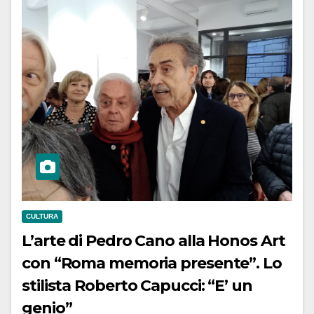
CULTURA
L’arte di Pedro Cano alla Honos Art
con “Roma memoria presente”. Lo
stilista Roberto Capucci: “E’ un
genio”