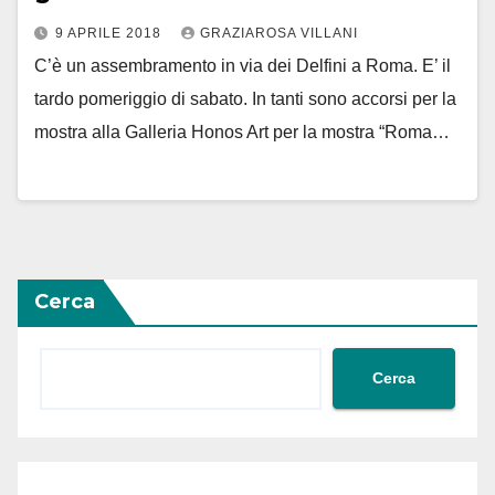
9 APRILE 2018
GRAZIAROSA VILLANI
C’è un assembramento in via dei Delfini a Roma. E’ il
tardo pomeriggio di sabato. In tanti sono accorsi per la
mostra alla Galleria Honos Art per la mostra “Roma…
Cerca
Cerca