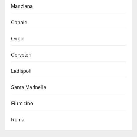
Manziana
Canale
Oriolo
Cerveteri
Ladispoli
Santa Marinella
Fiumicino
Roma