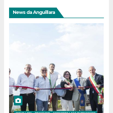
News da Anguillara